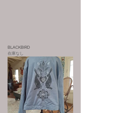
BLACKBIRD
在庫なし