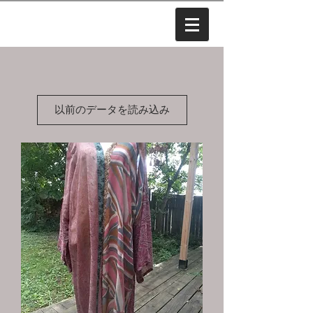
以前のデータを読み込み