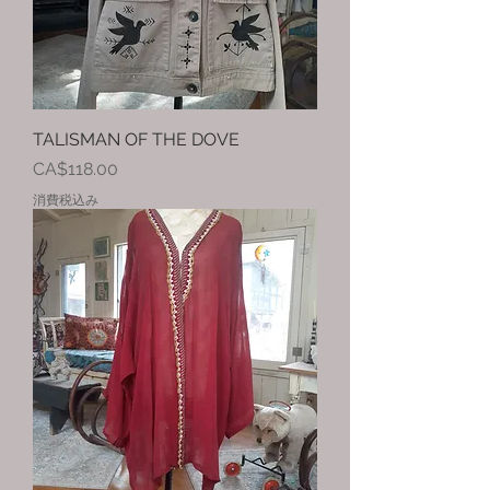
TALISMAN OF THE DOVE
価格
CA$118.00
消費税込み