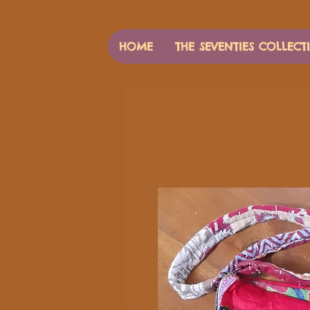
HOME
THE SEVENTIES COLLECT